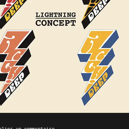
blier un commentaire.