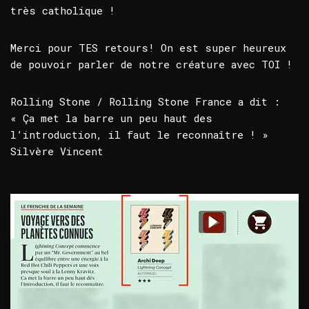
très catholique !
Merci pour TES retours! On est super heureux
de pouvoir parler de notre créature avec TOI !
Rolling Stone / Rolling Stone France a dit :
« Ça met la barre un peu haut des
l’introduction, il faut le reconnaître ! »
Silvère Vincent