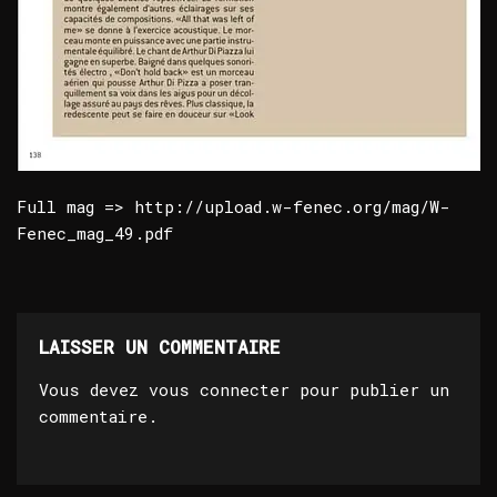
Full mag => http://upload.w-fenec.org/mag/W-
Fenec_mag_49.pdf
LAISSER UN COMMENTAIRE
Vous devez
vous connecter
pour publier un
commentaire.