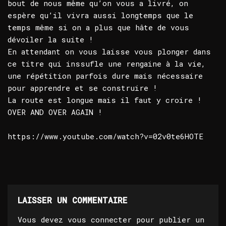
bout de nous même qu’on vous a livré, on
espère qu’il vivra aussi longtemps que le
temps même si on a plus que hâte de vous
dévoiler la suite !
En attendant on vous laisse vous plonger dans
ce titre qui inssufle une rengaine à la vie,
une répétition parfois dure mais nécessaire
pour apprendre et se construire !
La route est longue mais il faut y croire !
OVER AND OVER AGAIN !
https://www.youtube.com/watch?v=02v0te6HOTE
LAISSER UN COMMENTAIRE
Vous devez
vous connecter
pour publier un